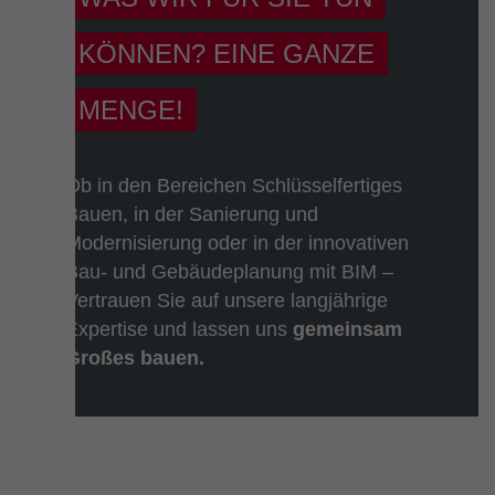
KÖNNEN? EINE GANZE
MENGE!
Ob in den Bereichen Schlüsselfertiges
Bauen, in der Sanierung und
Modernisierung oder in der innovativen
Bau- und Gebäudeplanung mit BIM –
Vertrauen Sie auf unsere langjährige
Expertise und lassen uns
gemeinsam
Großes bauen.