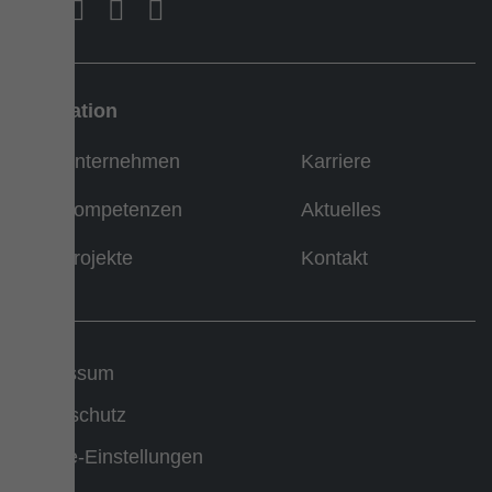
Navigation
Unternehmen
Karriere
Kompetenzen
Aktuelles
Projekte
Kontakt
Impressum
Datenschutz
Cookie-Einstellungen