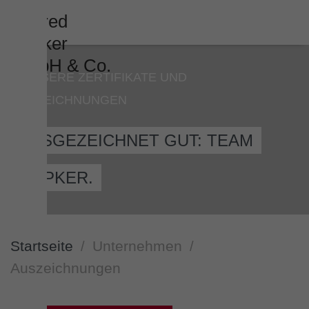
UNSERE ZERTIFIKATE UND
AUSZEICHNUNGEN
AUSGEZEICHNET GUT: TEAM
DÖPKER.
Startseite
Unternehmen
Auszeichnungen