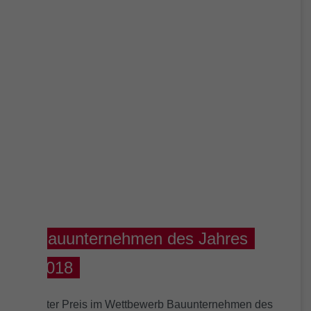
Bauunternehmen des Jahres
2018
Erster Preis im Wettbewerb Bauunternehmen des