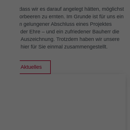
Nicht, dass wir es darauf angelegt hätten, möglichst
viele Lorbeeren zu ernten. Im Grunde ist für uns ein
rundum gelungener Abschluss eines Projektes
genug der Ehre – und ein zufriedener Bauherr die
größte Auszeichnung. Trotzdem haben wir unsere
Preise hier für Sie einmal zusammengestellt.
Zu Aktuelles