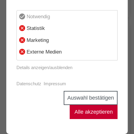
Urkunde: Arbeitgeber der Zukunft
Notwendig
Statistik
Marketing
Externe Medien
Details anzeigen/ausblenden
Datenschutz
Impressum
Auswahl bestätigen
Alle akzeptieren