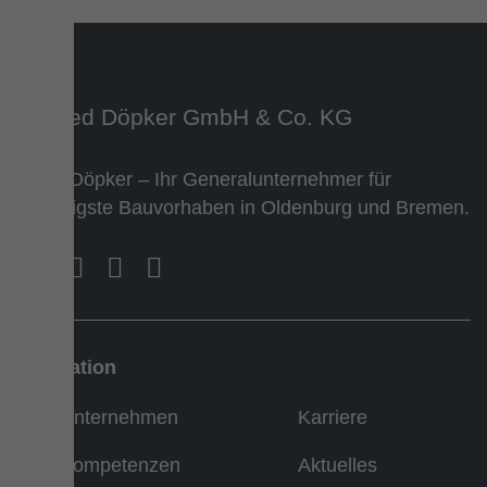
Team Döpker – Ihr Generalunternehmer für
vielfältigste Bauvorhaben in Oldenburg und Bremen.
Navigation
Unternehmen
Karriere
Kompetenzen
Aktuelles