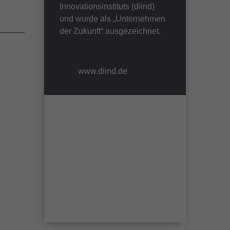
Innovationsinstituts (diind)
und wurde als „Unternehmen
der Zukunft“ ausgezeichnet.
www.diind.de