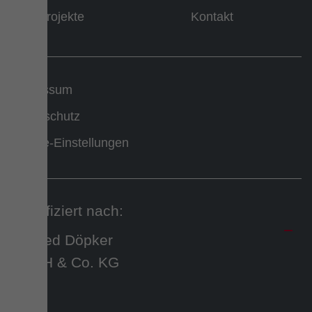
Projekte
Kontakt
Impressum
Datenschutz
Cookie-Einstellungen
Zertifiziert nach: