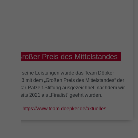
Großer Preis des Mittelstandes
Für seine Leistungen wurde das Team Döpker
2023 mit dem „Großen Preis des Mittelstandes“ der
Oskar-Patzelt-Stiftung ausgezeichnet, nachdem wir
bereits 2021 als „Finalist“ geehrt wurden.
https://www.team-doepker.de/aktuelles