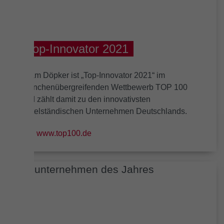
Top-Innovator 2021
Team Döpker ist „Top-Innovator 2021“ im
branchenübergreifenden Wettbewerb TOP 100
und zählt damit zu den innovativsten
mittelständischen Unternehmen Deutschlands.
www.top100.de