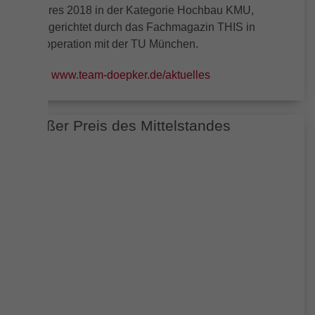
Jahres 2018 in der Kategorie Hochbau KMU,
ausgerichtet durch das Fachmagazin THIS in
Kooperation mit der TU München.
www.team-doepker.de/aktuelles