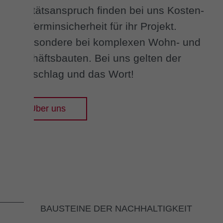
Qualitätsanspruch finden bei uns Kosten-
und Terminsicherheit für ihr Projekt.
Insbesondere bei komplexen Wohn- und
Geschäftsbauten. Bei uns gelten der
Handschlag und das Wort!
Über uns
BAUSTEINE DER NACHHALTIGKEIT