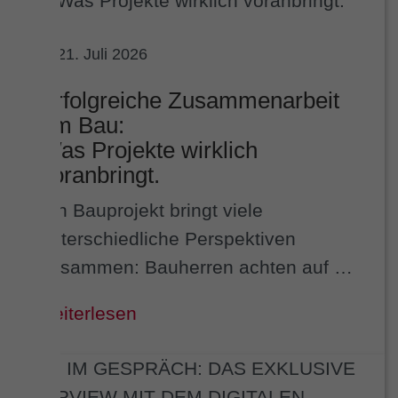
21. Juli 2026
Erfolgreiche Zusammenarbeit
am Bau:
Was Projekte wirklich
voranbringt.
Ein Bauprojekt bringt viele
unterschiedliche Perspektiven
zusammen: Bauherren achten auf …
weiterlesen