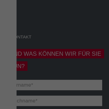
KONTAKT
UND WAS KÖNNEN WIR FÜR SIE
TUN?