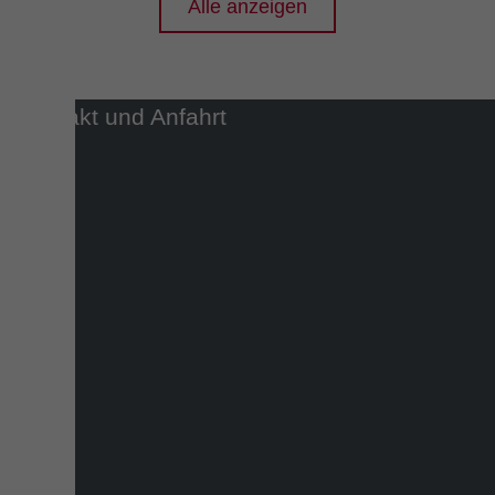
Alle anzeigen