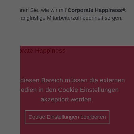
Erfahren Sie, wie wir mit
Corporate Happiness
®
für langfristige Mitarbeiterzufriedenheit sorgen:
Für diesen Bereich müssen die externen
Medien in den Cookie Einstellungen
akzeptiert werden.
Cookie Einstellungen bearbeiten