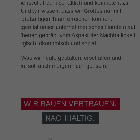
vertrauensvoll, freundschaftlich und kompetent zur
Seite. Und wir wissen, dass wir Großes nur mit
einem großartigen Team erreichen können.
Deswegen ist unser unternehmerisches Handeln auf
allen Ebenen geprägt vom Aspekt der Nachhaltigkeit
– ökologisch, ökonomisch und sozial.
Denn: Was wir heute gestalten, erschaffen und
erhalten, soll auch morgen noch gut sein.
WIR BAUEN VERTRAUEN.
NACHHALTIG.