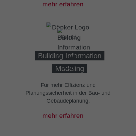
mehr erfahren
Building Information
Modeling
Für mehr Effizienz und
Planungssicherheit in der Bau- und
Gebäudeplanung.
mehr erfahren