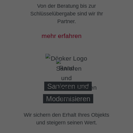
Von der Beratung bis zur
Schlüsselübergabe sind wir Ihr
Partner.
mehr erfahren
Sanieren und
Modernisieren
Wir sichern den Erhalt Ihres Objekts
und steigern seinen Wert.