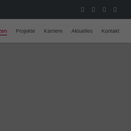
zen
Projekte
Karriere
Aktuelles
Kontakt