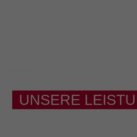
UNSERE LEIST