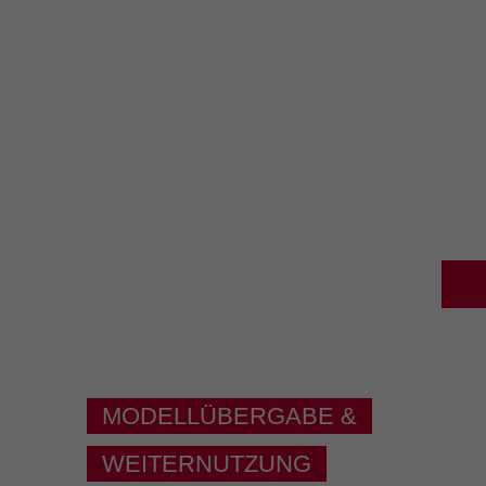
MODELLÜBERGABE &
WEITERNUTZUNG