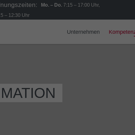
Mo. – Do.
7:15 – 17:00 Uhr,
5 – 12:30 Uhr
Unternehmen
Kompeten
RMATION