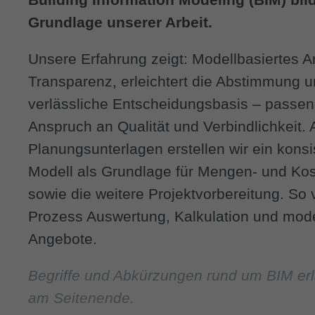
Grundlage unserer Arbeit.
Unsere Erfahrung zeigt: Modellbasiertes Ar
Transparenz, erleichtert die Abstimmung u
verlässliche Entscheidungsbasis – passe
Anspruch an Qualität und Verbindlichkeit.
Planungsunterlagen erstellen wir ein konsi
Modell als Grundlage für Mengen- und Ko
sowie die weitere Projektvorbereitung. So 
Prozess Auswertung, Kalkulation und model
Angebote.
Begriffe und Abkürzungen rund um BIM erl
am Seitenende.