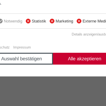
.
Notwendig
Statistik
Marketing
Externe Med
Details anzeigen/aus
schutz
Impressum
Auswahl bestätigen
Alle akzeptieren
ABLAUFSIMULATIONEN