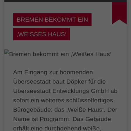
BREMEN BEKOMMT EIN
‚WEISSES HAUS‘
Am Eingang zur boomenden
Überseestadt baut Döpker für die
Überseestadt Entwicklungs GmbH ab
sofort ein weiteres schlüsselfertiges
Bürogebäude: das ‚Weiße Haus‘. Der
Name ist Programm: Das Gebäude
erhält eine durchgehend weiße,