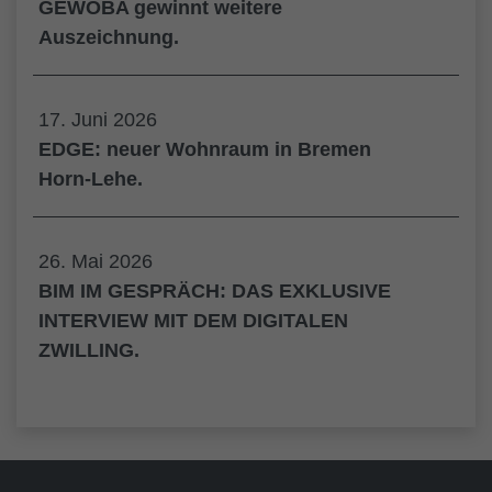
GEWOBA gewinnt weitere
Auszeichnung.
17. Juni 2026
EDGE: neuer Wohnraum in Bremen
Horn-Lehe.
26. Mai 2026
BIM IM GESPRÄCH: DAS EXKLUSIVE
INTERVIEW MIT DEM DIGITALEN
ZWILLING.