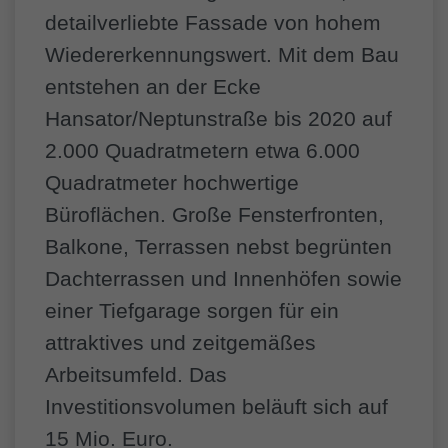
detailverliebte Fassade von hohem
Wiedererkennungswert. Mit dem Bau
entstehen an der Ecke
Hansator/Neptunstraße bis 2020 auf
2.000 Quadratmetern etwa 6.000
Quadratmeter hochwertige
Büroflächen. Große Fensterfronten,
Balkone, Terrassen nebst begrünten
Dachterrassen und Innenhöfen sowie
einer Tiefgarage sorgen für ein
attraktives und zeitgemäßes
Arbeitsumfeld. Das
Investitionsvolumen beläuft sich auf
15 Mio. Euro.