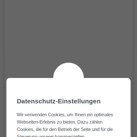
Datenschutz-Einstellungen
Wir verwenden Cookies, um Ihnen ein optimales
Webseiten-Erlebnis zu bieten. Dazu zählen
Cookies, die für den Betrieb der Seite und für die
Steuerung unserer kommerziellen