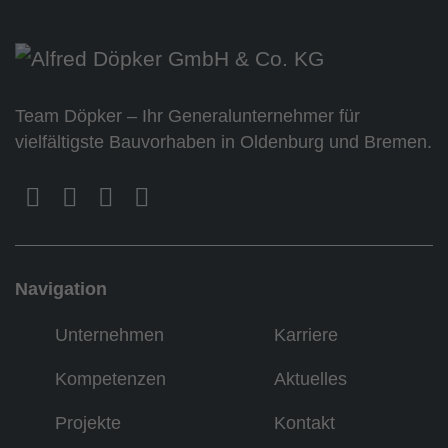
Team Döpker – Ihr Generalunternehmer für
vielfältigste Bauvorhaben in Oldenburg und Bremen.
Navigation
Unternehmen
Karriere
Kompetenzen
Aktuelles
Projekte
Kontakt