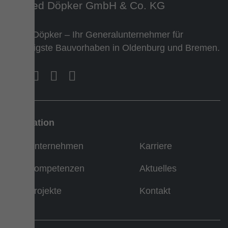
Team Döpker – Ihr Generalunternehmer für
vielfältigste Bauvorhaben in Oldenburg und Bremen.
Navigation
Unternehmen
Karriere
Kompetenzen
Aktuelles
Projekte
Kontakt