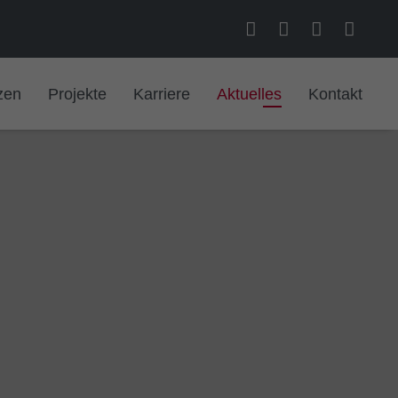
zen
Projekte
Karriere
Aktuelles
Kontakt