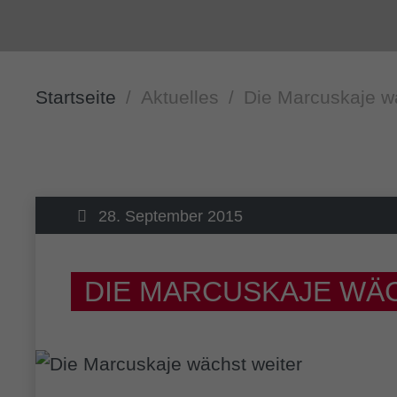
Startseite
Aktuelles
Die Marcuskaje w
28. September 2015
DIE MARCUSKAJE WÄ