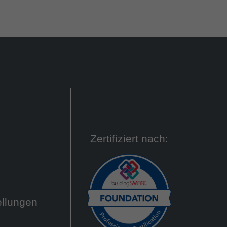
Zertifiziert nach:
ellungen