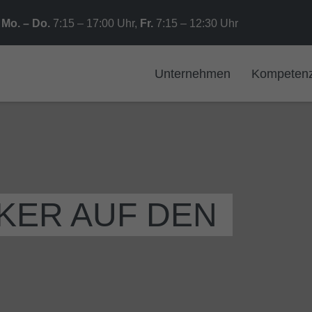
Mo. – Do.
7:15 – 17:00 Uhr,
Fr.
7:15 – 12:30 Uhr
Unternehmen
Kompeten
PKER AUF DEN