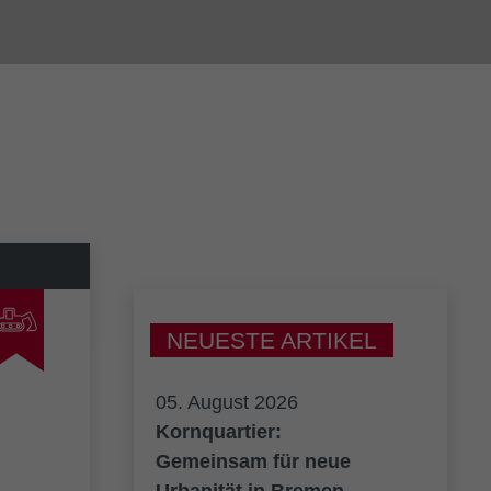
NEUESTE ARTIKEL
05. August 2026
Kornquartier:
Gemeinsam für neue
Urbanität in Bremen.