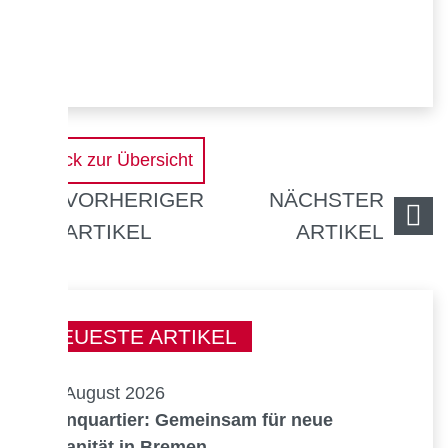
Zurück zur Übersicht
VORHERIGER
NÄCHSTER
ARTIKEL
ARTIKEL
NEUESTE ARTIKEL
05. August 2026
Kornquartier: Gemeinsam für neue
Urbanität in Bremen.