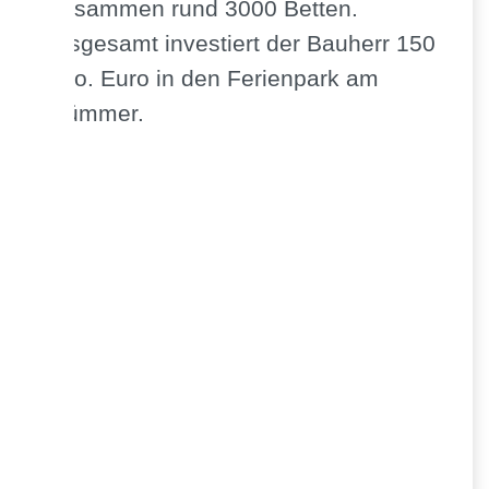
zusammen rund 3000 Betten.
Insgesamt investiert der Bauherr 150
Mio. Euro in den Ferienpark am
Dümmer.