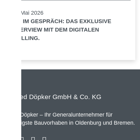
26. Mai 2026
BIM IM GESPRÄCH: DAS EXKLUSIVE
INTERVIEW MIT DEM DIGITALEN
ZWILLING.
Team Döpker – Ihr Generalunternehmer für
vielfältigste Bauvorhaben in Oldenburg und Bremen.