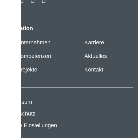
Navigation
Unternehmen
Karriere
Kompetenzen
Aktuelles
Projekte
Kontakt
Impressum
Datenschutz
Cookie-Einstellungen