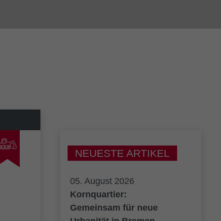
NEUESTE ARTIKEL
05. August 2026
Kornquartier:
Gemeinsam für neue
Urbanität in Bremen.