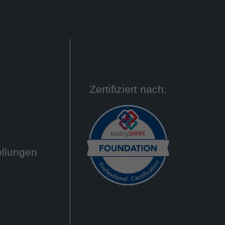
Zertifiziert nach:
ellungen