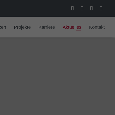
zen
Projekte
Karriere
Aktuelles
Kontakt