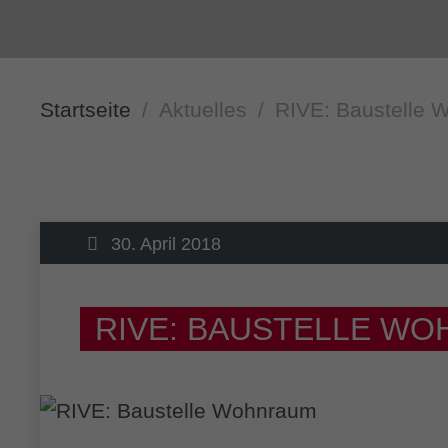
Startseite
Aktuelles
RIVE: Baustelle
30. April 2018
RIVE: BAUSTELLE W