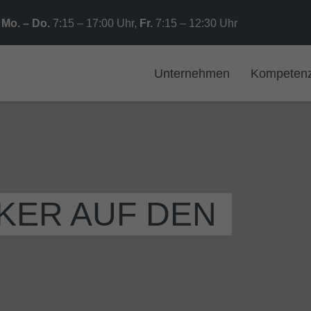
Mo. – Do.
7:15 – 17:00 Uhr,
Fr.
7:15 – 12:30 Uhr
Unternehmen
Kompeten
PKER AUF DEN