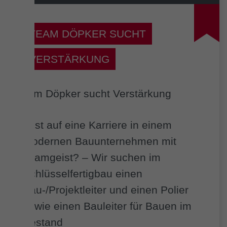
TEAM DÖPKER SUCHT
VERSTÄRKUNG
Lust auf eine Karriere in einem
modernen Bauunternehmen mit
Teamgeist? – Wir suchen im
Schlüsselfertigbau einen
Bau-/Projektleiter und einen Polier
sowie einen Bauleiter für Bauen im
Bestand