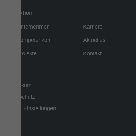
Navigation
Unternehmen
Karriere
Kompetenzen
Aktuelles
Projekte
Kontakt
Impressum
Datenschutz
Cookie-Einstellungen