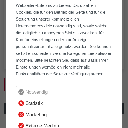
Webseiten-Erlebnis zu bieten. Dazu zählen
Cookies, die für den Betrieb der Seite und für die
Steuerung unserer kommerziellen
Unternehmensziele notwendig sind, sowie solche,
die lediglich zu anonymen Statistikzwecken, für
Komforteinstellungen oder zur Anzeige
personalisierter Inhalte genutzt werden. Sie können
selbst entscheiden, welche Kategorien Sie zulassen
möchten. Bitte beachten Sie, dass auf Basis Ihrer
Einstellungen womöglich nicht mehr alle
Funktionalitäten der Seite zur Verfügung stehen.
Zurück zur Übersicht
Notwendig
Statistik
VORHERIGER
NÄCHSTER
ARTIKEL
ARTIKEL
Marketing
Externe Medien