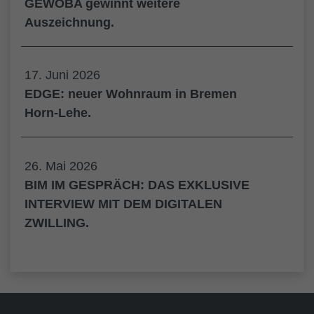
GEWOBA gewinnt weitere
Auszeichnung.
17. Juni 2026
EDGE: neuer Wohnraum in Bremen
Horn-Lehe.
26. Mai 2026
BIM IM GESPRÄCH: DAS EXKLUSIVE
INTERVIEW MIT DEM DIGITALEN
ZWILLING.