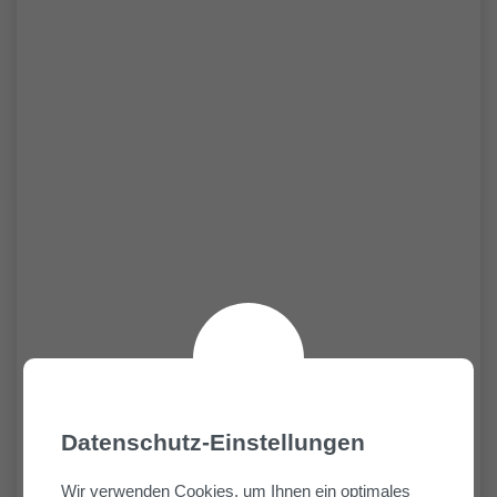
Datenschutz-Einstellungen
Wir verwenden Cookies, um Ihnen ein optimales