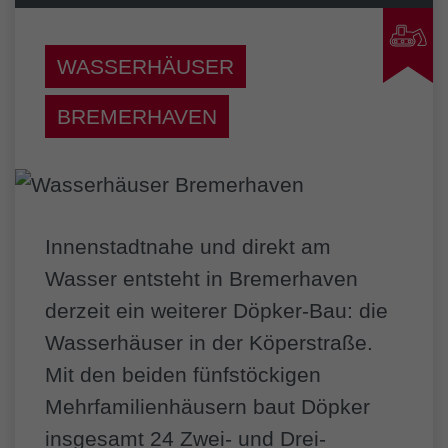
WASSERHÄUSER
BREMERHAVEN
Innenstadtnahe und direkt am
Wasser entsteht in Bremerhaven
derzeit ein weiterer Döpker-Bau: die
Wasserhäuser in der Köperstraße.
Mit den beiden fünfstöckigen
Mehrfamilienhäusern baut Döpker
insgesamt 24 Zwei- und Drei-