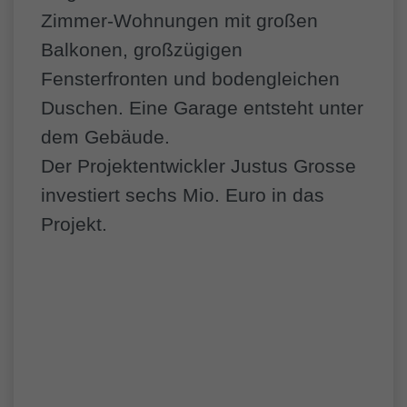
Zimmer-Wohnungen mit großen
Balkonen, großzügigen
Fensterfronten und bodengleichen
Duschen. Eine Garage entsteht unter
dem Gebäude.
Der Projektentwickler Justus Grosse
investiert sechs Mio. Euro in das
Projekt.