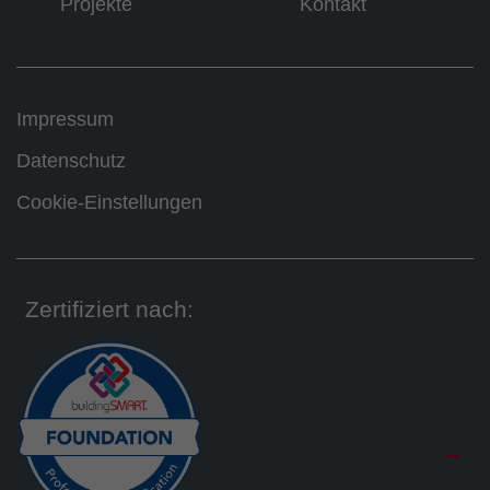
Projekte
Kontakt
Impressum
Datenschutz
Cookie-Einstellungen
Zertifiziert nach: