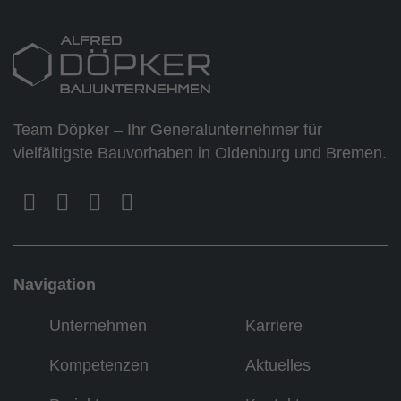
Team Döpker – Ihr Generalunternehmer für
vielfältigste Bauvorhaben in Oldenburg und Bremen.
Navigation
Unternehmen
Karriere
Kompetenzen
Aktuelles