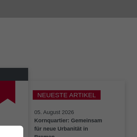
NEUESTE ARTIKEL
05. August 2026
Kornquartier: Gemeinsam
für neue Urbanität in
Bremen.