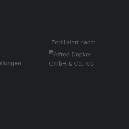
Zertifiziert nach:
ellungen