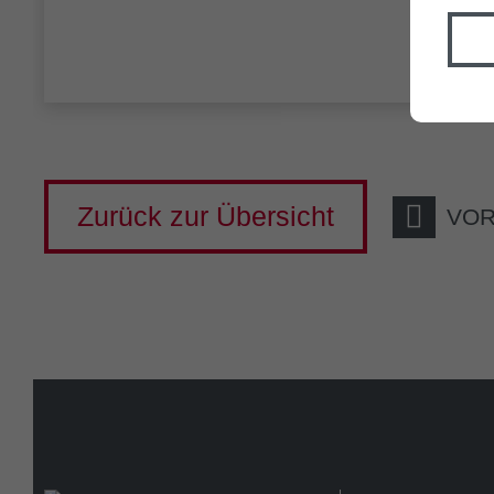
Zurück zur Übersicht
VOR