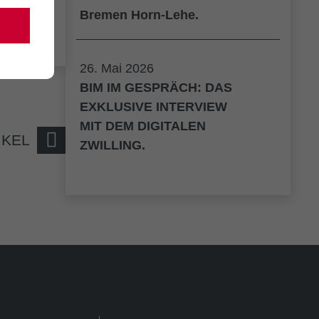
Bremen Horn-Lehe.
26. Mai 2026
BIM IM GESPRÄCH: DAS
EXKLUSIVE INTERVIEW
MIT DEM DIGITALEN
IKEL
ZWILLING.