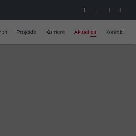
zen
Projekte
Karriere
Aktuelles
Kontakt