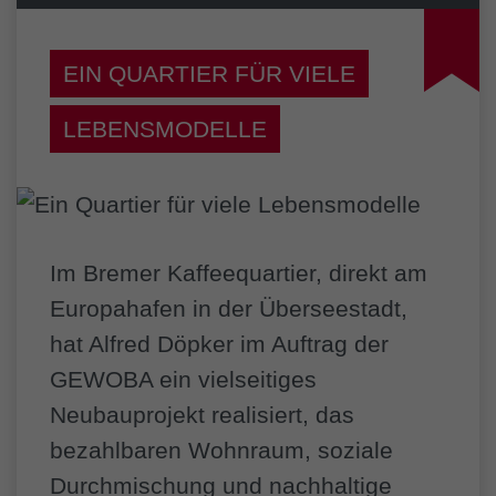
EIN QUARTIER FÜR VIELE
LEBENSMODELLE
Im Bremer Kaffeequartier, direkt am
Europahafen in der Überseestadt,
hat Alfred Döpker im Auftrag der
GEWOBA
ein vielseitiges
Neubauprojekt realisiert, das
bezahlbaren Wohnraum, soziale
Durchmischung und nachhaltige