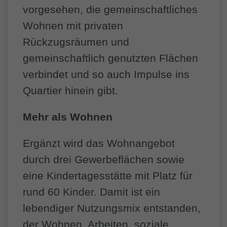
vorgesehen, die gemeinschaftliches
Wohnen mit privaten
Rückzugsräumen und
gemeinschaftlich genutzten Flächen
verbindet und so auch Impulse ins
Quartier hinein gibt.
Mehr als Wohnen
Ergänzt wird das Wohnangebot
durch drei Gewerbeflächen sowie
eine Kindertagesstätte mit Platz für
rund 60 Kinder. Damit ist ein
lebendiger Nutzungsmix entstanden,
der Wohnen, Arbeiten, soziale