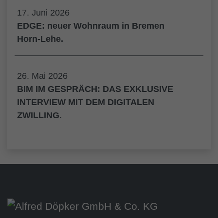
17. Juni 2026
EDGE: neuer Wohnraum in Bremen
Horn-Lehe.
26. Mai 2026
BIM IM GESPRÄCH: DAS EXKLUSIVE
INTERVIEW MIT DEM DIGITALEN
ZWILLING.