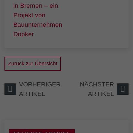
Zurück zur Übersicht
VORHERIGER
NÄCHSTER
ARTIKEL
ARTIKEL