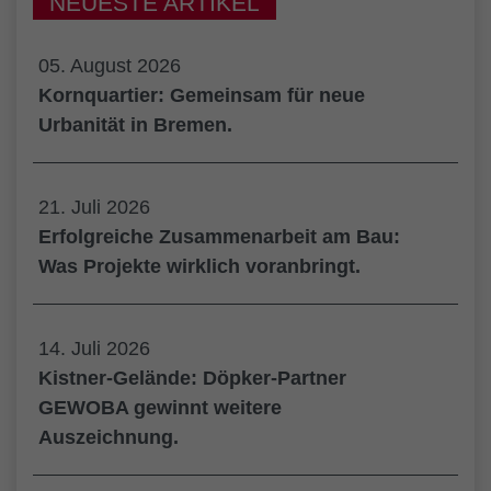
NEUESTE ARTIKEL
05. August 2026
Kornquartier: Gemeinsam für neue
Urbanität in Bremen.
21. Juli 2026
Erfolgreiche Zusammenarbeit am Bau:
Was Projekte wirklich voranbringt.
14. Juli 2026
Kistner-Gelände: Döpker-Partner
GEWOBA gewinnt weitere
Auszeichnung.