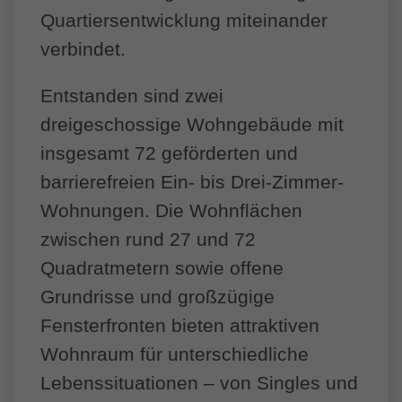
Quartiersentwicklung miteinander
verbindet.
Entstanden sind zwei
dreigeschossige Wohngebäude mit
insgesamt 72 geförderten und
barrierefreien Ein- bis Drei-Zimmer-
Wohnungen. Die Wohnflächen
zwischen rund 27 und 72
Quadratmetern sowie offene
Grundrisse und großzügige
Fensterfronten bieten attraktiven
Wohnraum für unterschiedliche
Lebenssituationen – von Singles und