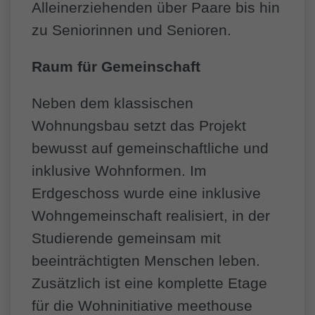
Alleinerziehenden über Paare bis hin
zu Seniorinnen und Senioren.
Raum für Gemeinschaft
Neben dem klassischen
Wohnungsbau setzt das Projekt
bewusst auf gemeinschaftliche und
inklusive Wohnformen. Im
Erdgeschoss wurde eine inklusive
Wohngemeinschaft realisiert, in der
Studierende gemeinsam mit
beeinträchtigten Menschen leben.
Zusätzlich ist eine komplette Etage
für die Wohninitiative meethouse