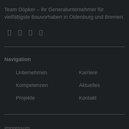
Team Döpker – Ihr Generalunternehmer für
vielfältigste Bauvorhaben in Oldenburg und Bremen.
Navigation
Unternehmen
Karriere
Kompetenzen
Aktuelles
Projekte
Kontakt
Impressum