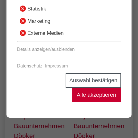
Statistik
Marketing
Externe Medien
Details anzeigen/ausblenden
Datenschutz
Impressum
Auswahl bestätigen
Alle akzeptieren